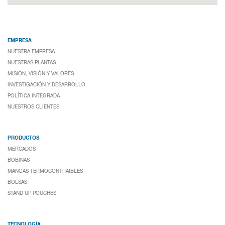
EMPRESA
NUESTRA EMPRESA
NUESTRAS PLANTAS
MISIÓN, VISIÓN Y VALORES
INVESTIGACIÓN Y DESARROLLO
POLÍTICA INTEGRADA
NUESTROS CLIENTES
PRODUCTOS
MERCADOS
BOBINAS
MANGAS TERMOCONTRAIBLES
BOLSAS
STAND UP POUCHES
TECNOLOGÍA