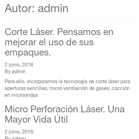
Autor:
admin
Corte Láser. Pensamos en
mejorar el uso de sus
empaques.
2 junio, 2016
By
admin
Para ello, incorporamos la tecnología de corte láser para
aperturas sencillas, micro ventilación de gases, cocción
en microondas
Micro Perforación Láser. Una
Mayor Vida Útil
2 junio, 2016