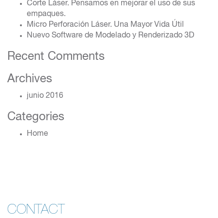
Corte Láser. Pensamos en mejorar el uso de sus
empaques.
Micro Perforación Láser. Una Mayor Vida Útil
Nuevo Software de Modelado y Renderizado 3D
Recent Comments
Archives
junio 2016
Categories
Home
CONTACT