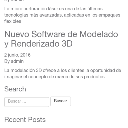
By
admin
La micro perforación láser es una de las últimas
tecnologías más avanzadas, aplicadas en los empaques
flexibles
Nuevo Software de Modelado
y Renderizado 3D
2 junio, 2016
By
admin
La modelación 3D ofrece a los clientes la oportunidad de
imaginar el concepto de marca de sus productos
Search
Buscar:
Recent Posts