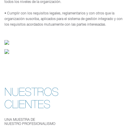
todos los niveles de la organización.
• Cumplir con los requisitos legales, reglamentarios y con otros que la
organización suscriba, aplicados para el sistema de gestión integrado y con
los requisitos acordados mutuamente con las partes interesadas.
NUESTROS
CLIENTES
UNA MUESTRA DE
NUESTRO PROFESIONALISMO