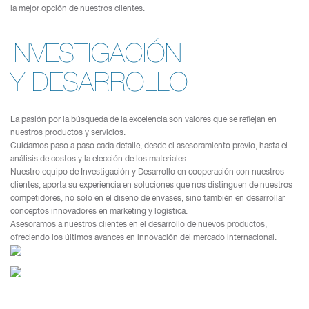
la mejor opción de nuestros clientes.
INVESTIGACIÓN
Y DESARROLLO
La pasión por la búsqueda de la excelencia son valores que se reflejan en
nuestros productos y servicios.
Cuidamos paso a paso cada detalle, desde el asesoramiento previo, hasta el
análisis de costos y la elección de los materiales.
Nuestro equipo de Investigación y Desarrollo en cooperación con nuestros
clientes, aporta su experiencia en soluciones que nos distinguen de nuestros
competidores, no solo en el diseño de envases, sino también en desarrollar
conceptos innovadores en marketing y logística.
Asesoramos a nuestros clientes en el desarrollo de nuevos productos,
ofreciendo los últimos avances en innovación del mercado internacional.