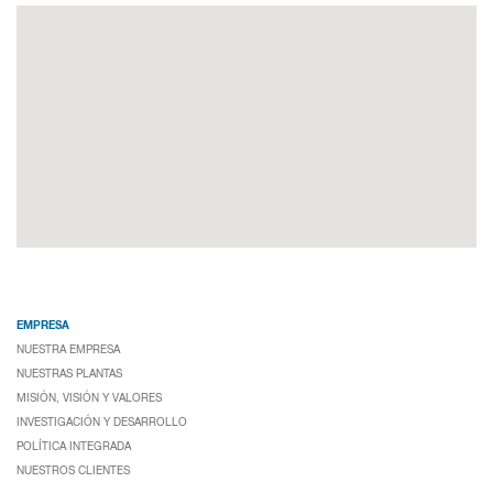
EMPRESA
NUESTRA EMPRESA
NUESTRAS PLANTAS
MISIÓN, VISIÓN Y VALORES
INVESTIGACIÓN Y DESARROLLO
POLÍTICA INTEGRADA
NUESTROS CLIENTES