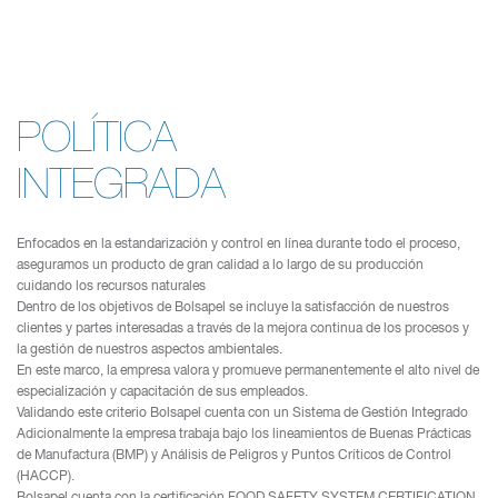
POLÍTICA
INTEGRADA
Enfocados en la estandarización y control en línea durante todo el proceso,
aseguramos un producto de gran calidad a lo largo de su producción
cuidando los recursos naturales
Dentro de los objetivos de Bolsapel se incluye la satisfacción de nuestros
clientes y partes interesadas a través de la mejora continua de los procesos y
la gestión de nuestros aspectos ambientales.
En este marco, la empresa valora y promueve permanentemente el alto nivel de
especialización y capacitación de sus empleados.
Validando este criterio Bolsapel cuenta con un Sistema de Gestión Integrado
Adicionalmente la empresa trabaja bajo los lineamientos de Buenas Prácticas
de Manufactura (BMP) y Análisis de Peligros y Puntos Críticos de Control
(HACCP).