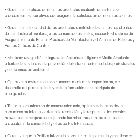
• Garantizar la calidad de nuestros productos mediante un sistema de
procedimientos operativos que aseguren la satisfacción de nuestros clientes.
• Garantizar la inocuidad de los productos suministrados a nuestros clientes
de la industria alimentaria, a los consumidores finales, mediante el sistema de
Aseguramiento de Buenas Prácticas de Manufactura y el Análisis de Peligros y
Puntos Críticos de Control.
• Mantener una gestión integrada de Seguridad, Higiene y Medio Ambiente
orientando sus tareas a la prevención de lesiones, enfermedades profesionales
y contaminación ambiental.
• Optimizar nuestros recursos humanos mediante la capacitación, y el
desarrollo del personal, incluyendo la formación de una brigada de
emergencias.
• Tratar la comunicación de manera adecuada, optimizando la rapidez en la
comunicación interna y externa, la resolución y la respuesta a los eventos
relevantes o emergencias, mejorando las relaciones con los clientes, los
proveedores, la comunidad y otras partes interesadas.
• Garantizar que la Política Integrada se comunica, implementa y mantiene en