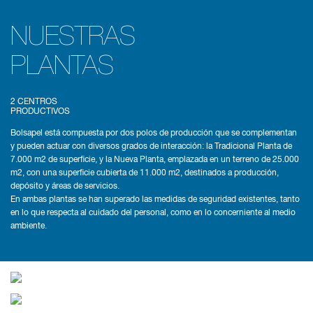
NUESTRAS
PLANTAS
2 CENTROS
PRODUCTIVOS
Bolsapel está compuesta por dos polos de producción que se complementan
y pueden actuar con diversos grados de interacción: la Tradicional Planta de
7.000 m2 de superficie, y la Nueva Planta, emplazada en un terreno de 25.000
m2, con una superficie cubierta de 11.000 m2, destinados a producción,
depósito y áreas de servicios.
En ambas plantas se han superado las medidas de seguridad existentes, tanto
en lo que respecta al cuidado del personal, como en lo concerniente al medio
ambiente.