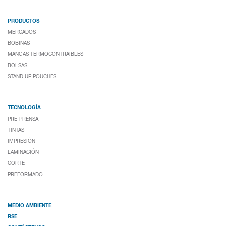
PRODUCTOS
MERCADOS
BOBINAS
MANGAS TERMOCONTRAIBLES
BOLSAS
STAND UP POUCHES
TECNOLOGÍA
PRE-PRENSA
TINTAS
IMPRESIÓN
LAMINACIÓN
CORTE
PREFORMADO
MEDIO AMBIENTE
RSE