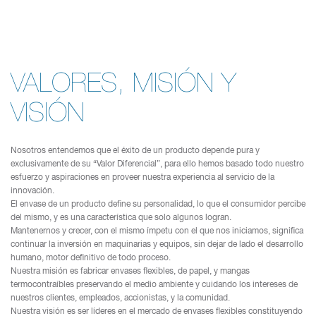
VALORES, MISIÓN Y
VISIÓN
Nosotros entendemos que el éxito de un producto depende pura y
exclusivamente de su “Valor Diferencial”, para ello hemos basado todo nuestro
esfuerzo y aspiraciones en proveer nuestra experiencia al servicio de la
innovación.
El envase de un producto define su personalidad, lo que el consumidor percibe
del mismo, y es una característica que solo algunos logran.
Mantenernos y crecer, con el mismo ímpetu con el que nos iniciamos, significa
continuar la inversión en maquinarias y equipos, sin dejar de lado el desarrollo
humano, motor definitivo de todo proceso.
Nuestra misión es fabricar envases flexibles, de papel, y mangas
termocontraíbles preservando el medio ambiente y cuidando los intereses de
nuestros clientes, empleados, accionistas, y la comunidad.
Nuestra visión es ser líderes en el mercado de envases flexibles constituyendo