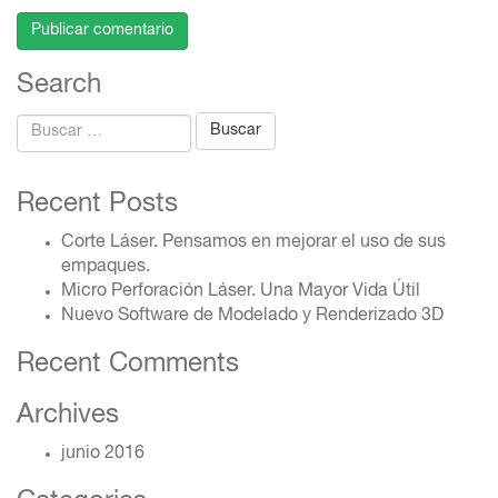
Search
Buscar:
Recent Posts
Corte Láser. Pensamos en mejorar el uso de sus
empaques.
Micro Perforación Láser. Una Mayor Vida Útil
Nuevo Software de Modelado y Renderizado 3D
Recent Comments
Archives
junio 2016