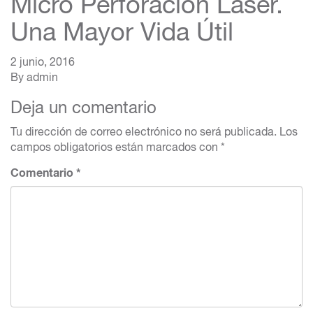
Micro Perforación Láser.
Una Mayor Vida Útil
2 junio, 2016
By
admin
Deja un comentario
Tu dirección de correo electrónico no será publicada.
Los
campos obligatorios están marcados con
*
Comentario
*