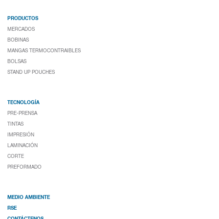
PRODUCTOS
MERCADOS
BOBINAS
MANGAS TERMOCONTRAIBLES
BOLSAS
STAND UP POUCHES
TECNOLOGÍA
PRE-PRENSA
TINTAS
IMPRESIÓN
LAMINACIÓN
CORTE
PREFORMADO
MEDIO AMBIENTE
RSE