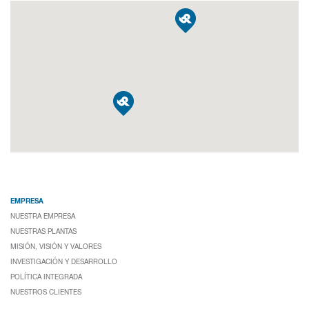
EMPRESA
NUESTRA EMPRESA
NUESTRAS PLANTAS
MISIÓN, VISIÓN Y VALORES
INVESTIGACIÓN Y DESARROLLO
POLÍTICA INTEGRADA
NUESTROS CLIENTES