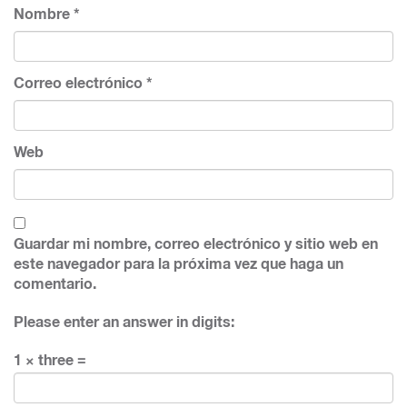
Nombre
*
Correo electrónico
*
Web
Guardar mi nombre, correo electrónico y sitio web en
este navegador para la próxima vez que haga un
comentario.
Please enter an answer in digits:
1 × three =